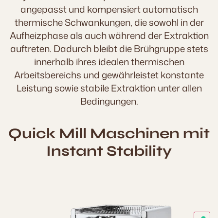
angepasst und kompensiert automatisch
thermische Schwankungen, die sowohl in der
Aufheizphase als auch während der Extraktion
auftreten. Dadurch bleibt die Brühgruppe stets
innerhalb ihres idealen thermischen
Arbeitsbereichs und gewährleistet konstante
Leistung sowie stabile Extraktion unter allen
Bedingungen.
Quick Mill Maschinen mit
Instant Stability